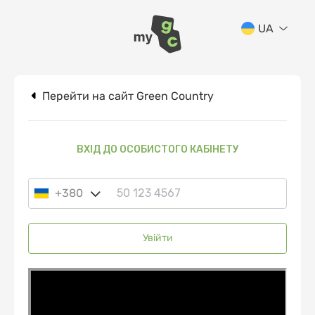
UA
Перейти на сайт Green Country
ВХІД ДО ОСОБИСТОГО КАБІНЕТУ
+380
Увійти