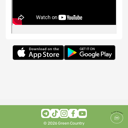
© 2026 Green Country